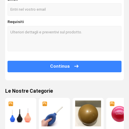
Requisiti
Continua
Le Nostre Categorie