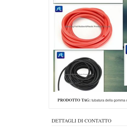
PRODOTTO TAG:
tubatura della gomma 
DETTAGLI DI CONTATTO