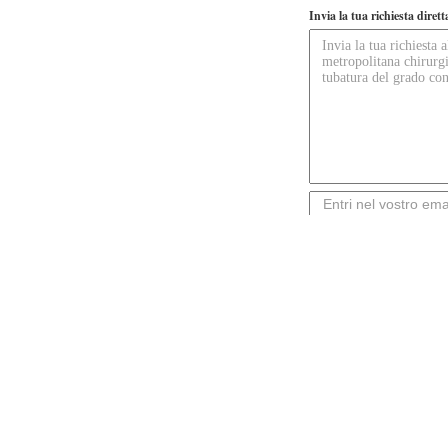
Invia la tua richiesta diret