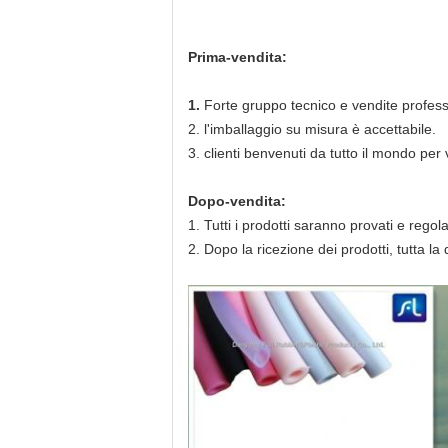
Prima-vendita:
1.
Forte gruppo tecnico e vendite profess
2. l'imballaggio su misura è accettabile.
3. clienti benvenuti da tutto il mondo per 
Dopo-vendita:
1. Tutti i prodotti saranno provati e regol
2. Dopo la ricezione dei prodotti, tutta 