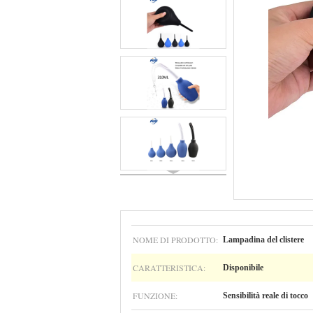
NOME DI PRODOTTO:
Lampadina del clistere
CARATTERISTICA:
Disponibile
FUNZIONE:
Sensibilità reale di tocco