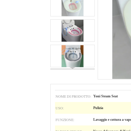
NOME DI PRODOTTO:
Yoni Steam Seat
USO:
Pulizia
FUNZIONE:
Lavaggio e cottura a vapo