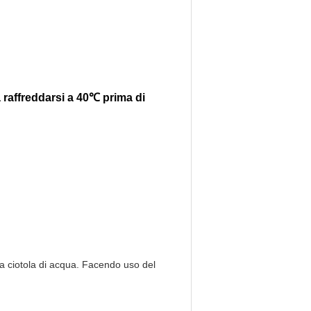
 raffreddarsi a 40℃ prima di
la ciotola di acqua. Facendo uso del